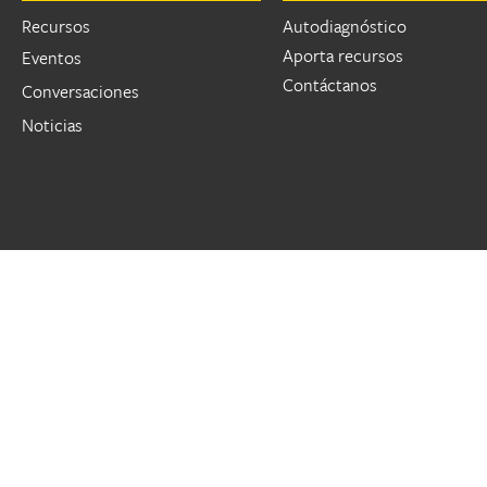
Recursos
Autodiagnóstico
Aporta recursos
Eventos
Contáctanos
Conversaciones
Noticias