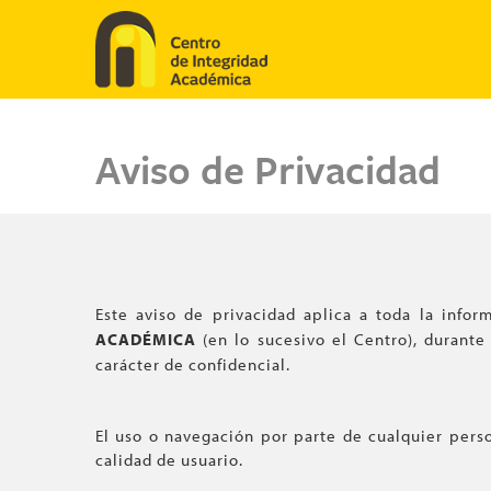
Pasar al contenido principal
Aviso de Privacidad
Este aviso de privacidad aplica a toda la info
ACADÉMICA
(en lo sucesivo el Centro), durante
carácter de confidencial.
El uso o navegación por parte de cualquier perso
calidad de usuario.