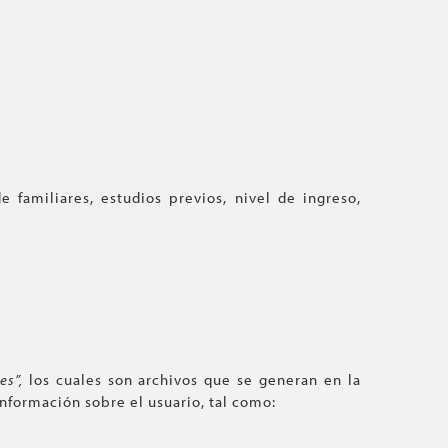
e familiares, estudios previos, nivel de ingreso,
es”,
los cuales son archivos que se generan en la
información sobre el usuario, tal como: