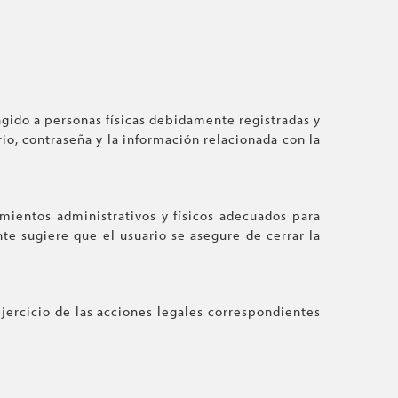
ngido a personas físicas debidamente registradas y
io, contraseña y la información relacionada con la
mientos administrativos y físicos adecuados para
e sugiere que el usuario se asegure de cerrar la
ejercicio de las acciones legales correspondientes