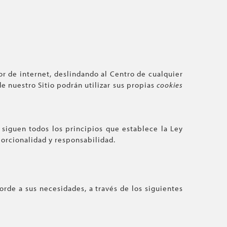
r de internet, deslindando al Centro de cualquier
e nuestro Sitio podrán utilizar sus propias
cookies
 siguen todos los principios que establece la Ley
porcionalidad y responsabilidad.
orde a sus necesidades, a través de los siguientes