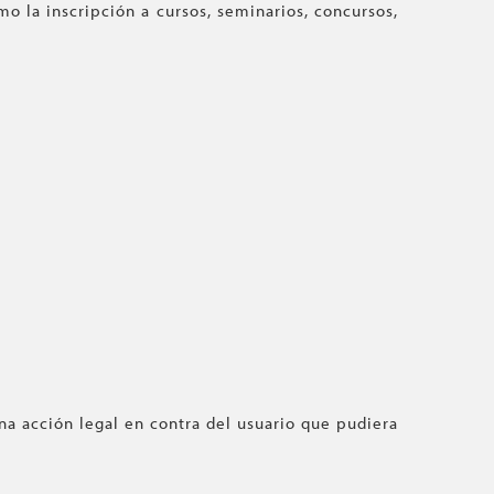
 la inscripción a cursos, seminarios, concursos,
na acción legal en contra del usuario que pudiera