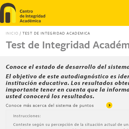
Pasar al contenido principal
INICIO
/ TEST DE INTEGRIDAD ACADEMICA
Test de Integridad Académ
Conoce el estado de desarrollo del sistem
El objetivo de este autodiagnóstico es id
institución educativa. Los resultados obte
importante tener en cuenta que la inform
usted conocerá los resultados.
Conoce más acerca del sistema de puntos
Instrucciones:
Conteste según su percepción de la situación actual de u