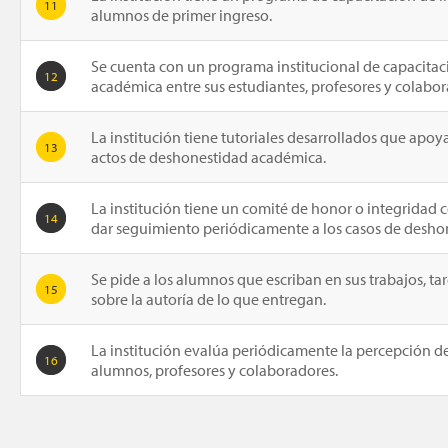
11
alumnos de primer ingreso.
Se cuenta con un programa institucional de capacitac
12
académica entre sus estudiantes, profesores y colabor
La institución tiene tutoriales desarrollados que apoy
13
actos de deshonestidad académica.
La institución tiene un comité de honor o integridad c
14
dar seguimiento periódicamente a los casos de desho
Se pide a los alumnos que escriban en sus trabajos, ta
15
sobre la autoría de lo que entregan.
La institución evalúa periódicamente la percepción d
16
alumnos, profesores y colaboradores.