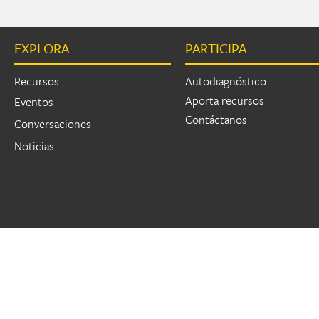
EXPLORA
PARTICIPA
Recursos
Autodiagnóstico
Aporta recursos
Eventos
Contáctanos
Conversaciones
Noticias