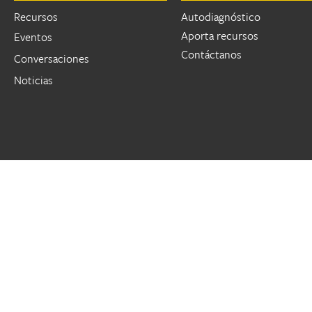
Recursos
Autodiagnóstico
Aporta recursos
Eventos
Contáctanos
Conversaciones
Noticias