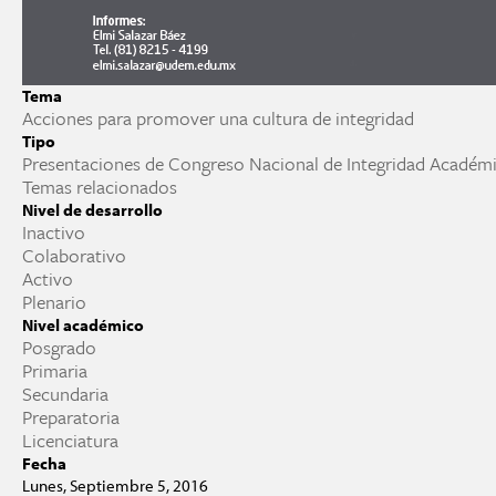
Tema
Acciones para promover una cultura de integridad
Tipo
Presentaciones de Congreso Nacional de Integridad Académ
Temas relacionados
Nivel de desarrollo
Inactivo
Colaborativo
Activo
Plenario
Nivel académico
Posgrado
Primaria
Secundaria
Preparatoria
Licenciatura
Fecha
Lunes, Septiembre 5, 2016