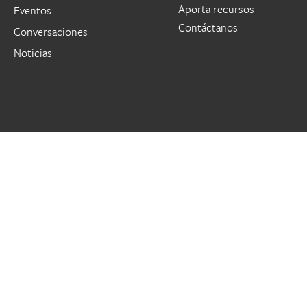
Aporta recursos
Eventos
Contáctanos
Conversaciones
Noticias