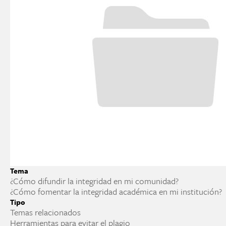
Tema
¿Cómo difundir la integridad en mi comunidad?
¿Cómo fomentar la integridad académica en mi institución?
Tipo
Temas relacionados
Herramientas para evitar el plagio