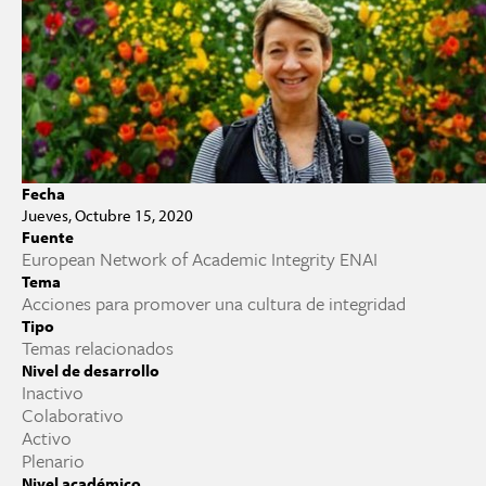
Fecha
Jueves, Octubre 15, 2020
Fuente
European Network of Academic Integrity ENAI
Tema
Acciones para promover una cultura de integridad
Tipo
Temas relacionados
Nivel de desarrollo
Inactivo
Colaborativo
Activo
Plenario
Nivel académico