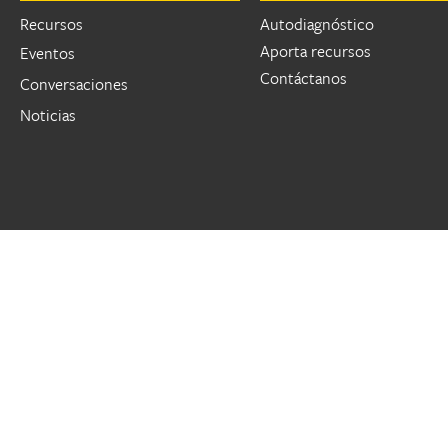
Recursos
Autodiagnóstico
Aporta recursos
Eventos
Contáctanos
Conversaciones
Noticias