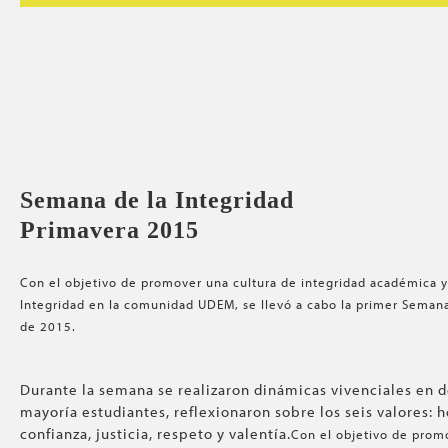
Semana de la Integridad
Primavera 2015
Con el objetivo de promover una cultura de integridad académica y 
Integridad en la comunidad UDEM, se llevó a cabo la primer Semana 
de 2015.
Durante la semana se realizaron dinámicas vivenciales en d
mayoría estudiantes, reflexionaron sobre los seis valores: 
confianza, justicia, respeto y valentía.
Con el objetivo de promo