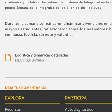
académica y fortalecer los valores del Sistema de Integridad en la
primer Semana de la Integridad del 13 al 17 de abril de 2015.
Durante la semana se realizaron dinámicas vivenciales en d
mayoría estudiantes, reflexionaron sobre los seis valores: 
confianza, justicia, respeto y valentía.
Logistica y dinámicas detalladas
Descargar archivo
DEJA TUS COMENTARIOS
EXPLORA
PARTICIPA
Recursos
Autodiagnóstico