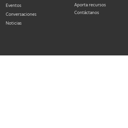
Aporta recursos
Eventos
Contáctanos
Conversaciones
Noticias