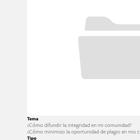
Tema
¿Cómo difundir la integridad en mi comunidad?
¿Cómo minimizo la oportunidad de plagio en mis c
Tipo