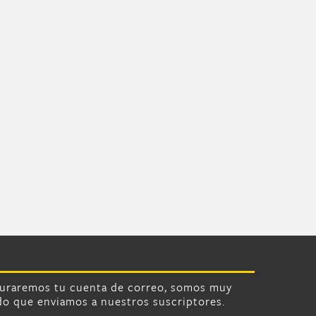
turaremos tu cuenta de correo, somos muy
do que enviamos a nuestros suscriptores.