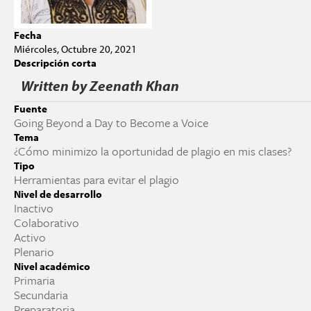
Fecha
Miércoles, Octubre 20, 2021
Descripción corta
Written by Zeenath Khan
Fuente
Going Beyond a Day to Become a Voice
Tema
¿Cómo minimizo la oportunidad de plagio en mis clases?
Tipo
Herramientas para evitar el plagio
Nivel de desarrollo
Inactivo
Colaborativo
Activo
Plenario
Nivel académico
Primaria
Secundaria
Preparatoria