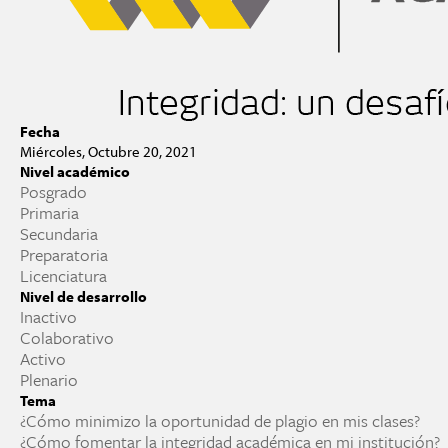
Fecha
Miércoles, Octubre 20, 2021
Nivel académico
Posgrado
Primaria
Secundaria
Preparatoria
Licenciatura
Nivel de desarrollo
Inactivo
Colaborativo
Activo
Plenario
Tema
¿Cómo minimizo la oportunidad de plagio en mis clases?
¿Cómo fomentar la integridad académica en mi institución?