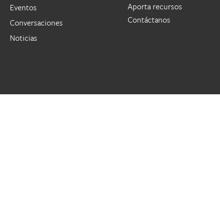
Aporta recursos
Eventos
Contáctanos
Conversaciones
Noticias